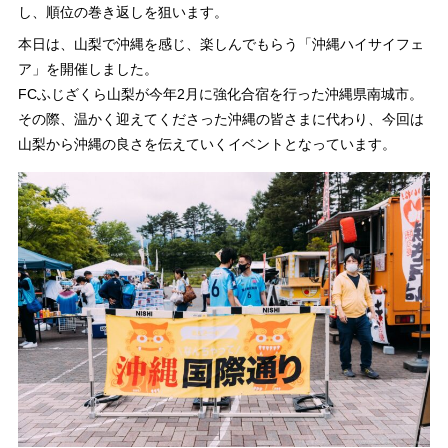
し、順位の巻き返しを狙います。
本日は、山梨で沖縄を感じ、楽しんでもらう「沖縄ハイサイフェ
ア」を開催しました。
FCふじざくら山梨が今年2月に強化合宿を行った沖縄県南城市。
その際、温かく迎えてくださった沖縄の皆さまに代わり、今回は
山梨から沖縄の良さを伝えていくイベントとなっています。