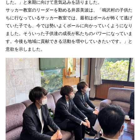
した。」と来期に向けて意気込みを語りました。
サッカー教室のリーダーを勤める井原美波は、「鳴沢村の子供た
ちに行なっているサッカー教室では、最初はボールが怖くて逃げ
ていた子でも、今では勢いよくボールに向かっていくようになり
ました。そういった子供達の成長が私たちのパワーになっていま
す。今後も地域に貢献できる活動を増やしていきたいです。」と
意欲を示しました。