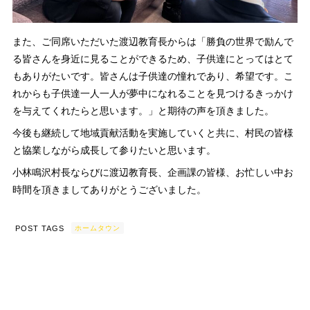
また、ご同席いただいた渡辺教育長からは「勝負の世界で励んで
る皆さんを身近に見ることができるため、子供達にとってはとて
もありがたいです。皆さんは子供達の憧れであり、希望です。こ
れからも子供達一人一人が夢中になれることを見つけるきっかけ
を与えてくれたらと思います。」と期待の声を頂きました。
今後も継続して地域貢献活動を実施していくと共に、村民の皆様
と協業しながら成長して参りたいと思います。
小林鳴沢村長ならびに渡辺教育長、企画課の皆様、お忙しい中お
時間を頂きましてありがとうございました。
POST TAGS
ホームタウン