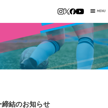
MENU
ー締結のお知らせ