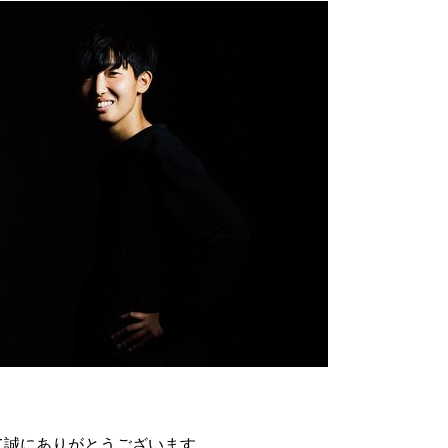
て誠にありがとうございます。