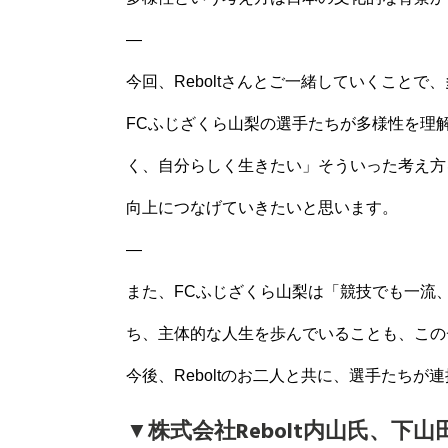
—
今回、Reboltさんとご一緒していくこと
FCふじざくら山梨の選手たちが多様性を理
く、自分らしく生きたい」そういった考え方
向上につなげていきたいと思います。
—
また、FCふじざくら山梨は「競技でも一流
ち、主体的な人生を歩んでいることも、この
今後、Reboltのお二人と共に、選手たち
▼株式会社Rebolt内山氏、下