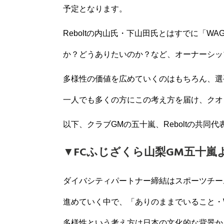
予定となります。
Reboltの内山氏・下山田氏とはすでに「
か？どうありたいのか？など、オーナーシッ
多様性の価値を広めていくのはもちろん、選
一人でも多くの方にこの考え方を届け、クオ
以下、クラブGMの五十嵐、Reboltの共
▼FCふじざくら山梨GM五十嵐
ダイバシティパートナー締結はスポーツチーム
進めていく中で、「ありのままでいること・
多様性という考え方は日本の文化的な背景か