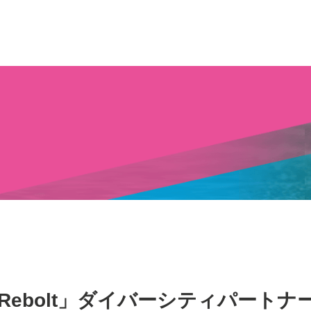
ebolt」ダイバーシティパートナ