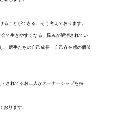
届けることができる、そう考えております。
社会で生きやすくなる、悩みが解消されてい
し、選手たちの自己成長・自己存在感の価値
た・されてるお二人がオーナーシップを持
っております。