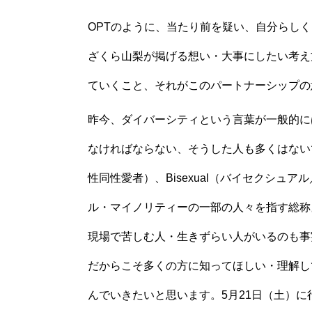
OPTのように、当たり前を疑い、自分らしく（
ざくら山梨が掲げる想い・大事にしたい考え
ていくこと、それがこのパートナーシップの
昨今、ダイバーシティという言葉が一般的に
なければならない、そうした人も多くはないで
性同性愛者）、Bisexual（バイセクシュア
ル・マイノリティーの一部の人々を指す総称
現場で苦しむ人・生きずらい人がいるのも事
だからこそ多くの方に知ってほしい・理解し
んでいきたいと思います。5月21日（土）