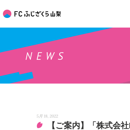
NEWS
5月 18, 2022
【ご案内】「株式会社R