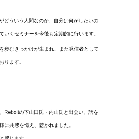
自分がどういう人間なのか、自分は何がしたいの
ていくセミナーを今後も定期的に行います。
を歩むきっかけが生まれ、また発信者として
おります。
eboltの下山田氏・内山氏と出会い、話を
き様に共感を憶え、惹かれました。
と感じます。