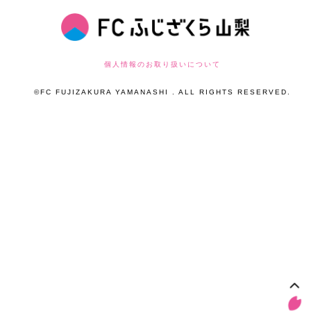
個人情報のお取り扱いについて
©FC FUJIZAKURA YAMANASHI . ALL RIGHTS RESERVED.