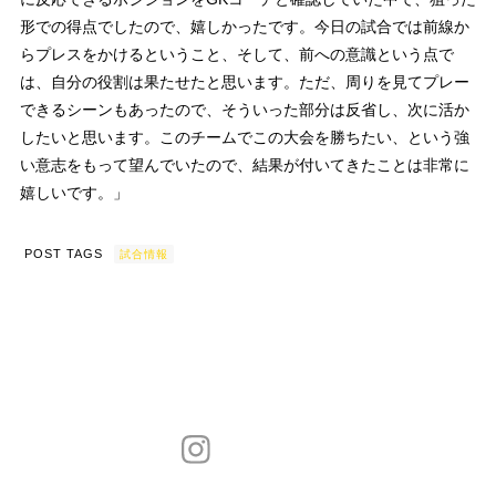
形での得点でしたので、嬉しかったです。今日の試合では前線か
らプレスをかけるということ、そして、前への意識という点で
は、自分の役割は果たせたと思います。ただ、周りを見てプレー
できるシーンもあったので、そういった部分は反省し、次に活か
したいと思います。このチームでこの大会を勝ちたい、という強
い意志をもって望んでいたので、結果が付いてきたことは非常に
嬉しいです。」
POST TAGS
試合情報