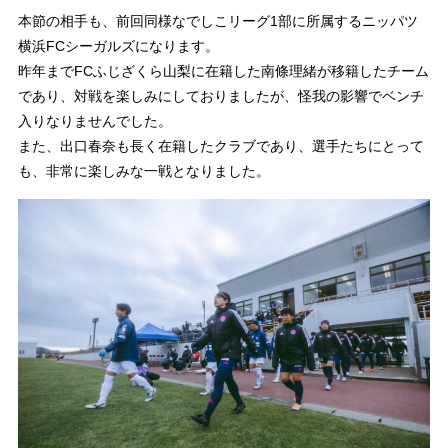
本節の相手も、前回同様なでしこリーグ1部に所属するニッパツ
横浜FCシーガルズになります。
昨年までFCふじざくら山梨に在籍した南條理緒が移籍したチーム
であり、対戦を楽しみにしておりましたが、怪我の影響でベンチ
入りなりませんでした。
また、出口春奈も長く在籍したクラブであり、選手たちにとって
も、非常に楽しみな一戦となりました。