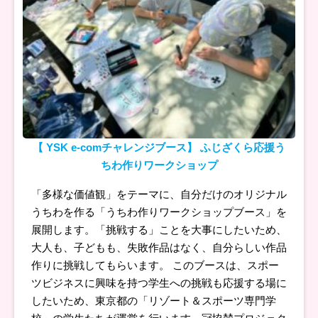
【 YSK e-comチャレンジブース】 ふじざくら応援う
ちわ作りワークショップ
「多様な価値観」をテーマに、自分だけのオリジナル
うちわを作る「うちわ作りワークショップブース」を
展開します。「挑戦する」ことを大事にしたいため、
大人も、子どもも、失敗作品はなく、自分らしい作品
作りに挑戦してもらいます。 このブースは、スポー
ツビジネスに興味を持つ学生への挑戦も応援する場に
したいため、東京都の「リゾート＆スポーツ専門学