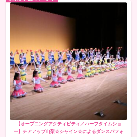
【オープニングアクティビティ／ハーフタイムショ
ー】チアアップ山梨☆シャイン☆によるダンスパフォ