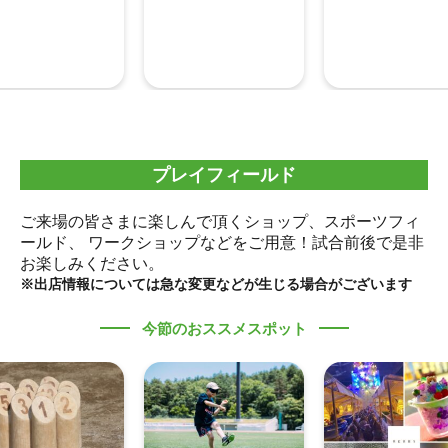
プレイフィールド
ご来場の皆さまに楽しんで頂くショップ、スポーツフィ
ールド、
ワークショップなどをご用意！試合前後で是非
お楽しみください。
※出店情報については急な変更などが生じる場合がございます
今節のおススメスポット