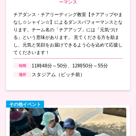
ーマンス
チアダンス・チアリーディング教室【チアアップやま
なし☆シャイン☆】によるダンスパフォーマンスとな
ります。チーム名の「チアアップ」には「元気づけ
る」という意味があります。 見てくださる方を励ま
し、元気と笑顔をお届けできるよう心を込めて応援し
てくださいます！
11時48分～50分、12時50分～55分
時間
スタジアム（ピッチ前）
場所
その他イベント