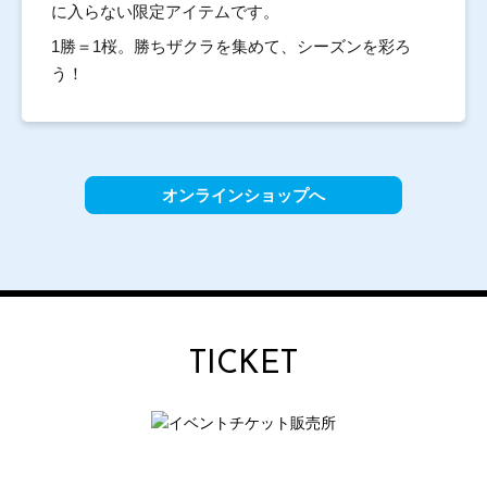
に入らない限定アイテムです。
1勝＝1桜。勝ちザクラを集めて、シーズンを彩ろ
う！
オンラインショップへ
TICKET