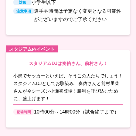
小学生以下
対象
選手や時間は予定なく変更となる可能性
注意事項
がございますのでご了承ください
スタジアム内イベント
スタジアムDJは奏佑さん、前村さん！
小瀬でサッカーといえば、そうこの人たちでしょう！
スタジアムDJとしてお馴染み、奏佑さんと前村里菜
さんが今シーズン小瀬初登場！勝利を呼び込むため
に、盛上げます！
10時00分～14時00分（試合終了まで）
登場時間