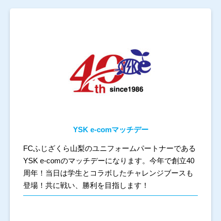
スタジアムマップ
グッズ
チケット情報
アクセス
YSK e-comマッチデー
FCふじざくら山梨のユニフォームパートナーである
YSK e-comのマッチデーになります。今年で創立40
周年！当日は学生とコラボしたチャレンジブースも
登場！共に戦い、勝利を目指します！