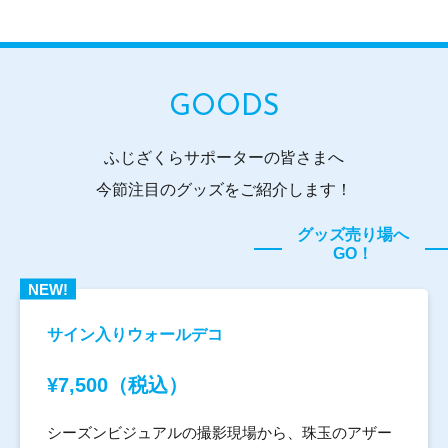
GOODS
ふじざくらサポーターの皆さまへ
今節注目のグッズをご紹介します！
グッズ売り場へ
GO！
NEW!
サイン入りウォールデコ
¥7,500（税込）
シーズンビジュアルの撮影現場から、珠玉のアザー