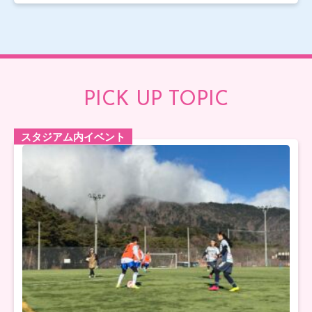
PICK UP TOPIC
スタジアム内イベント