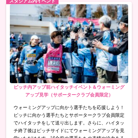
スタジアム内イベント
ピッチ内アップ前ハイタッチイベント＆ウォーミング
アップ見学（サポータークラブ会員限定）
ウォーミングアップに向かう選手たちを応援しよう！
ピッチに向かう選手たちとサポータークラブ会員限定
でハイタッチをして送り出します。さらに、ハイタッ
チ終了後はピッチサイドにてウォーミングアップを見