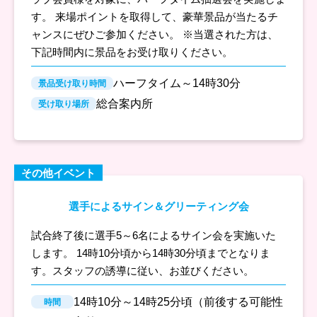
す。 来場ポイントを取得して、豪華景品が当たるチ
ャンスにぜひご参加ください。 ※当選された方は、
下記時間内に景品をお受け取りください。
ハーフタイム～14時30分
景品受け取り時間
総合案内所
受け取り場所
その他イベント
選手によるサイン＆グリーティング会
試合終了後に選手5～6名によるサイン会を実施いた
します。 14時10分頃から14時30分頃までとなりま
す。スタッフの誘導に従い、お並びください。
14時10分～14時25分頃（前後する可能性
時間