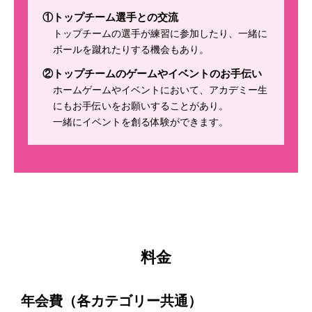
①トップチーム選手との交流
トップチームの選手が練習に参加したり、一緒に
ボールを蹴れたりする機会もあり。
②トップチームのゲームやイベントのお手伝い
ホームゲームやイベントにおいて、アカデミー生
にもお手伝いをお願いすることがあり。
一緒にイベントを創る体験ができます。
料金
年会費（各カテゴリー共通）