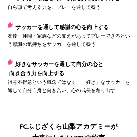
自ら頭で考える力を、プレーを通して養う
サッカーを通して感謝の心を向上する
友達・仲間・家族などの支えがあってプレーできるとい
う感謝の気持ちをサッカーを通して養う
好きなサッカーを通して自分の心と
向き合う力を向上する
得意不得意という概念ではなく、「好き」なサッカーを
通して自分自身と向き合い、心の成長を創り出す
FCふじざくら山梨アカデミーが