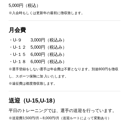
5,000円（税込）
※入会時もしくは更新年の最初に徴収致します。
月会費
・U-９ 3,000円（税込み）
・U-１２ 5,000円（税込み）
・U-１５ 6,000円（税込み）
・U-１８ 6,000円（税込み）
※選手登録をしない選手は年会費は不要となります。別途800円を徴収
し、スポーツ保険に加 入いたします。
※遠征費は都度徴収致します。
送迎（U-15,U-18）
平日のトレーニングでは、選手の送迎を行っています。
※送迎費3,500円/月～8,000円/月（送迎ルートによって変動あり）