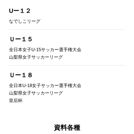
Uー１２
なでしこリーグ
Ｕー１５
全日本女子U-15サッカー選手権大会
山梨県女子サッカーリーグ
Ｕー１８
全日本U-18女子サッカー選手権大会
山梨県女子サッカーリーグ
皇后杯
資料各種