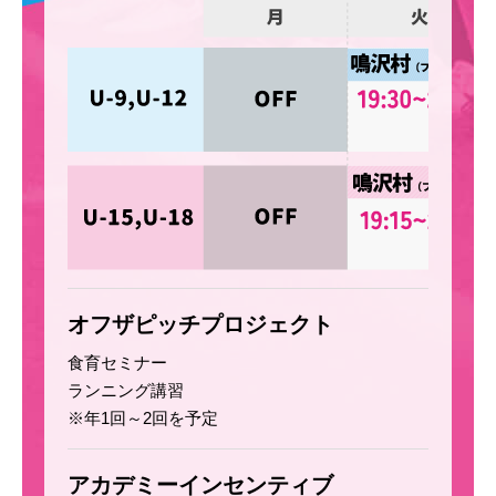
オフザピッチプロジェクト
食育セミナー
ランニング講習
※年1回～2回を予定
アカデミーインセンティブ