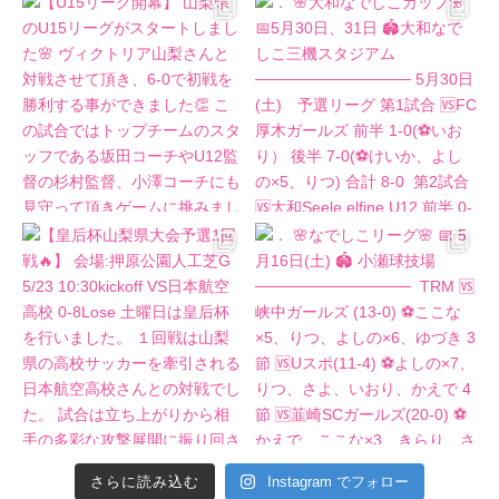
さらに読み込む
Instagram でフォロー