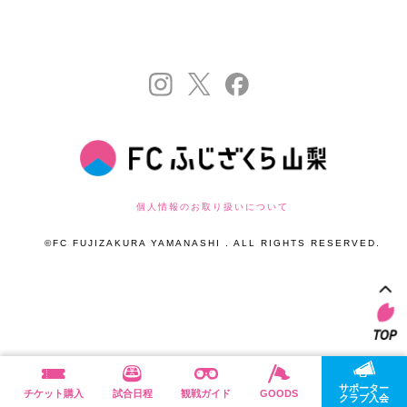
個人情報のお取り扱いについて
©FC FUJIZAKURA YAMANASHI . ALL RIGHTS RESERVED.
サポーター
チケット購入
試合日程
観戦ガイド
GOODS
クラブ入会