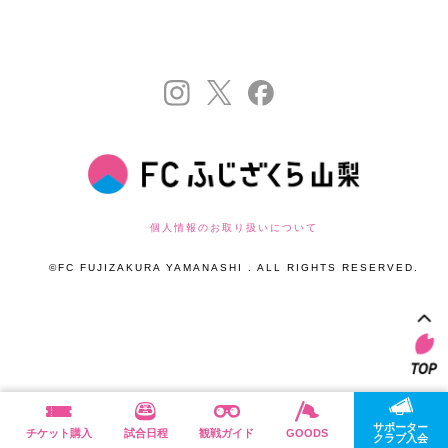
個人情報のお取り扱いについて
©FC FUJIZAKURA YAMANASHI . ALL RIGHTS RESERVED.
サポーター
チケット購入
試合日程
観戦ガイド
GOODS
クラブ入会