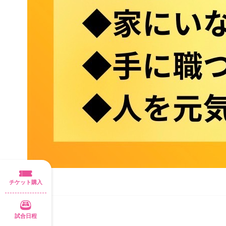
チケット購入
試合日程