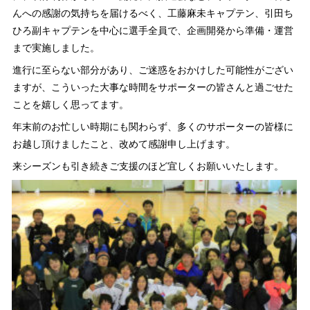
んへの感謝の気持ちを届けるべく、工藤麻未キャプテン、引田ち
ひろ副キャプテンを中心に選手全員で、企画開発から準備・運営
まで実施しました。
進行に至らない部分があり、ご迷惑をおかけした可能性がござい
ますが、こういった大事な時間をサポーターの皆さんと過ごせた
ことを嬉しく思ってます。
年末前のお忙しい時期にも関わらず、多くのサポーターの皆様に
お越し頂けましたこと、改めて感謝申し上げます。
来シーズンも引き続きご支援のほど宜しくお願いいたします。