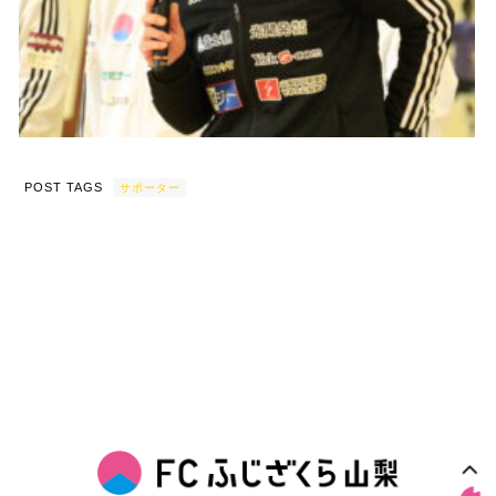
POST TAGS
サポーター