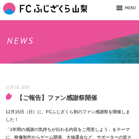
MENU
NEWS
12月 18, 2019
【ご報告】ファン感謝祭開催
12月15日（日）に、FCふじざくら初のファン感謝祭を開催しま
した！
「1年間の感謝の気持ちが伝わる内容をご用意しよう」をテーマ
に、映像制作からゲーム開発、大抽選会など、サポーターの皆さ