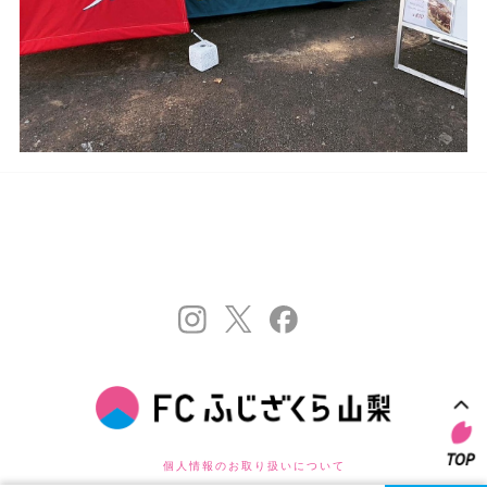
個人情報のお取り扱いについて