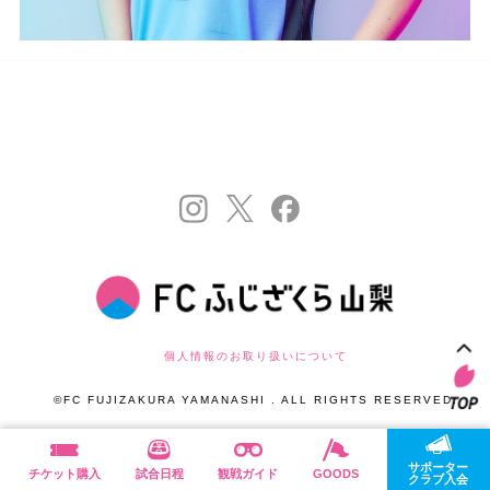
個人情報のお取り扱いについて
©FC FUJIZAKURA YAMANASHI . ALL RIGHTS RESERVED.
サポーター
チケット購入
試合日程
観戦ガイド
GOODS
クラブ入会