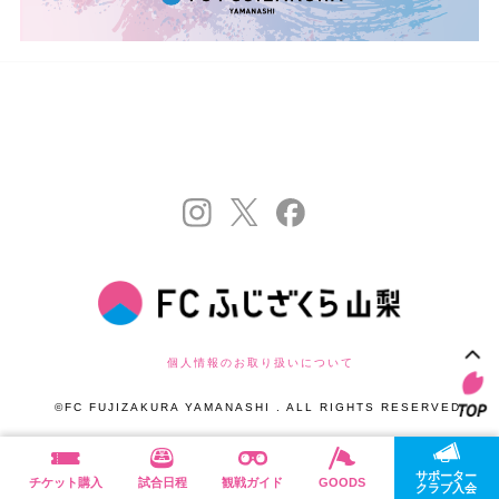
個人情報のお取り扱いについて
©FC FUJIZAKURA YAMANASHI . ALL RIGHTS RESERVED.
サポーター
チケット購入
試合日程
観戦ガイド
GOODS
クラブ入会