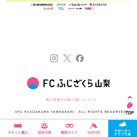
個人情報のお取り扱いについて
©FC FUJIZAKURA YAMANASHI . ALL RIGHTS RESERVED.
サポーター
チケット購入
試合日程
観戦ガイド
GOODS
クラブ入会