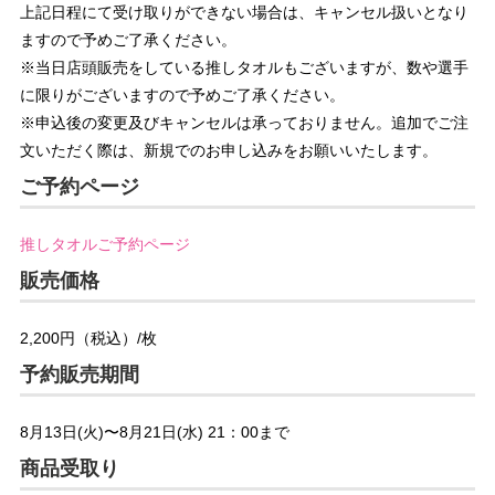
上記日程にて受け取りができない場合は、キャンセル扱いとなり
ますので予めご了承ください。
※当日店頭販売をしている推しタオルもございますが、数や選手
に限りがございますので予めご了承ください。
※申込後の変更及びキャンセルは承っておりません。追加でご注
文いただく際は、新規でのお申し込みをお願いいたします。
ご予約ページ
推しタオルご予約ページ
販売価格
2,200円（税込）/枚
予約販売期間
8月13日(火)〜8月21日(水) 21：00まで
商品受取り