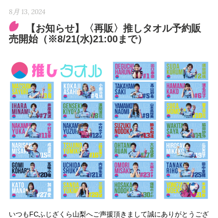
8月 13, 2024
【お知らせ】〈再販〉推しタオル予約販
売開始（※8/21(水)21:00まで）
いつもFCふじざくら山梨へご声援頂きまして誠にありがとうござ