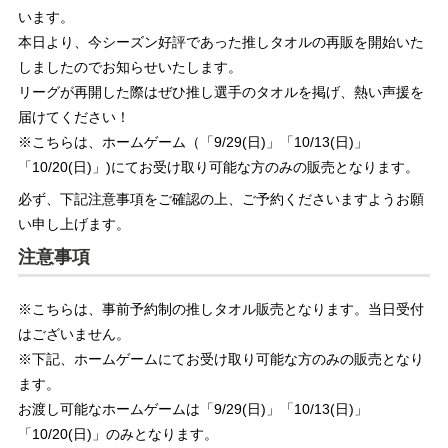
います。
本日より、今シーズン好評であった推しタオルの再販を開始いた
しましたのでお知らせいたします。
リーグが再開した際はぜひ推し選手のタオルを掲げ、熱い声援を
届けてください！
※こちらは、ホームゲーム（「9/29(日)」「10/13(日)」
「10/20(日)」)にてお受け取り可能な方のみの販売となります。
必ず、下記注意事項をご確認の上、ご予約くださいますようお願
い申し上げます。
注意事項
※こちらは、事前予約制の推しタオル販売となります。当日受付
はございません。
※下記、ホームゲームにてお受け取り可能な方のみの販売となり
ます。
お渡し可能なホームゲームは「9/29(日)」「10/13(日)」
「10/20(日)」のみとなります。