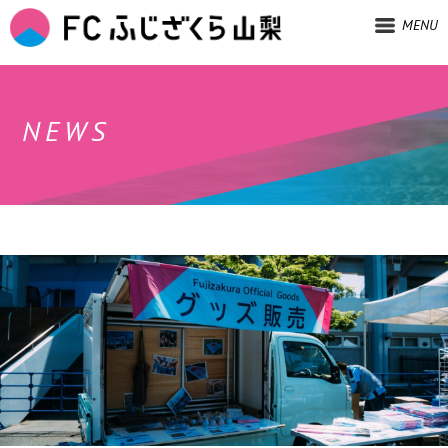
MENU
NEWS