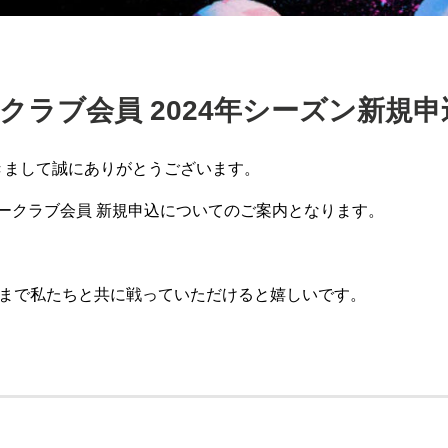
クラブ会員 2024年シーズン新規
きまして誠にありがとうございます。
ータークラブ会員 新規申込についてのご案内となります。
まで私たちと共に戦っていただけると嬉しいです。