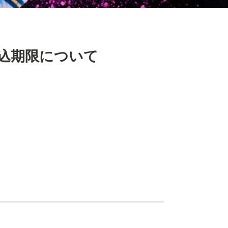
申込期限について