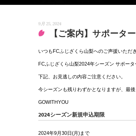
9月 25, 2024
【ご案内】サポーター
いつもFCふじざくら山梨へのご声援いただ
FCふじざくら山梨2024年シーズン サポ
下記、お見逃しの内容ご注意ください。
今シーズンも残りわずかとなりますが、最後
GOWITHYOU
2024シーズン新規申込期限
2024年9月30日(月)まで