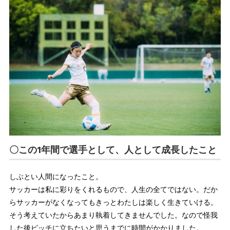
〇この1年間で選手として、人として成長したこと
しぶとい人間になったこと。
サッカーは私に彩りをくれるもので、人生の全てではない。だか
らサッカーがなくなってもきっとわたしは楽しく生きていける。
そう考えていたからあまり執着してきませんでした。なので怪我
した後ピッチに立ちたいと思うまでに時間がかかりました。