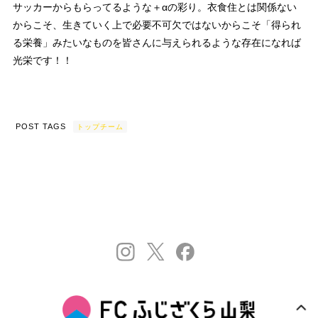
サッカーからもらってるような＋αの彩り。衣食住とは関係ない
からこそ、生きていく上で必要不可欠ではないからこそ「得られ
る栄養」みたいなものを皆さんに与えられるような存在になれば
光栄です！！
POST TAGS
トップチーム