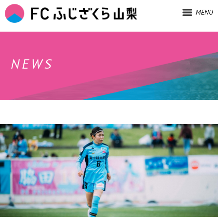
MENU
NEWS