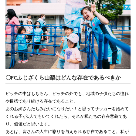
〇FCふじざくら山梨はどんな存在であるべきか
ピッチの中はもちろん、ピッチの外でも、地域の子供たちの憧れ
や目標であり続ける存在であること。
あのお姉さんたちみたいになりたい！と思ってサッカーを始めて
くれる子が1人でもいてくれたら、それが私たちの存在意義であ
り、価値だと思います。
あとは、皆さんの人生に彩りを与えられる存在であること。私が