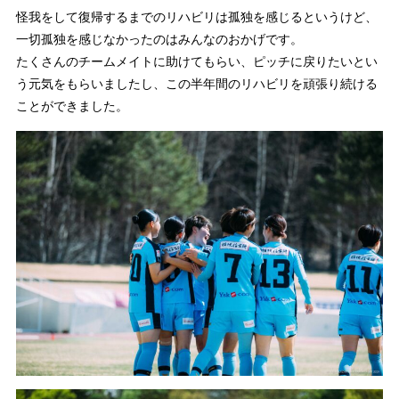
怪我をして復帰するまでのリハビリは孤独を感じるというけど、
一切孤独を感じなかったのはみんなのおかげです。
たくさんのチームメイトに助けてもらい、ピッチに戻りたいとい
う元気をもらいましたし、この半年間のリハビリを頑張り続ける
ことができました。