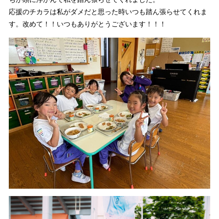
応援のチカラは私がダメだと思った時いつも踏ん張らせてくれま
す。改めて！！いつもありがとうございます！！！