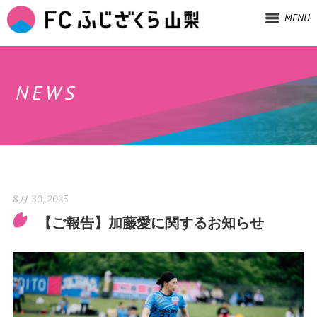
MENU
NEWS
8月 30, 2025
【ご報告】加藤愛に関するお知らせ