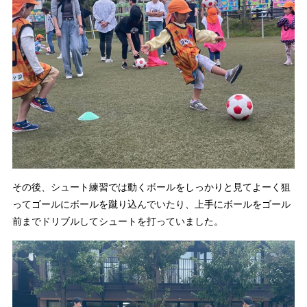
その後、シュート練習では動くボールをしっかりと見てよーく狙
ってゴールにボールを蹴り込んでいたり、上手にボールをゴール
前までドリブルしてシュートを打っていました。