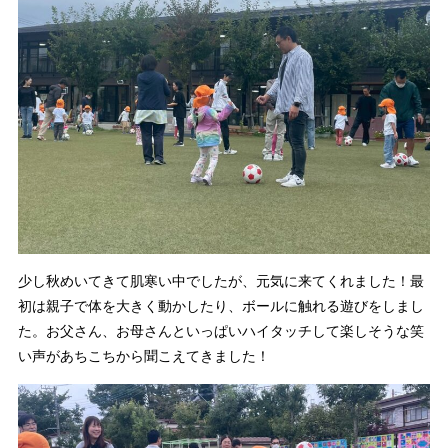
少し秋めいてきて肌寒い中でしたが、元気に来てくれました！最
初は親子で体を大きく動かしたり、ボールに触れる遊びをしまし
た。お父さん、お母さんといっぱいハイタッチして楽しそうな笑
い声があちこちから聞こえてきました！