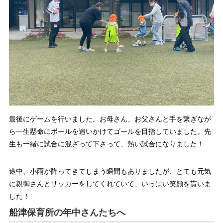
最後にゲームを行いました。お母さん、お父さんと手を繋ぎなが
ら一生懸命にボールを追いかけてゴールを目指していました。先
生も一緒に試合に混ざって下さって、熱い試合になりました！
途中、小雨が降ってきてしまう瞬間もありましたが、とても元気
に親御さんとサッカーをしてくれていて、いっぱい笑顔を貰いま
した！
船津保育所の年中さんたちへ