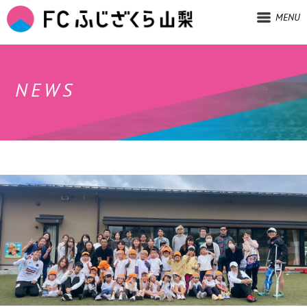
MENU
NEWS