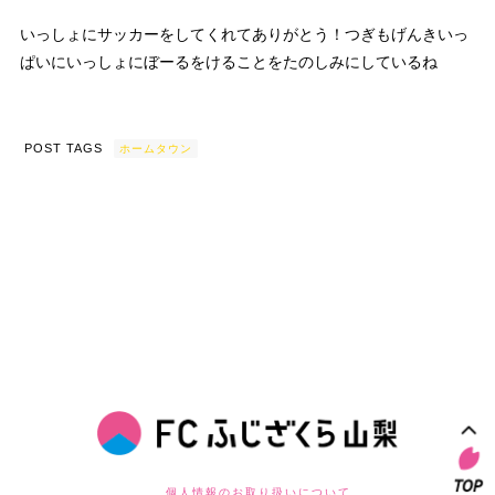
いっしょにサッカーをしてくれてありがとう！つぎもげんきいっ
ぱいにいっしょにぼーるをけることをたのしみにしているね
POST TAGS
ホームタウン
個人情報のお取り扱いについて