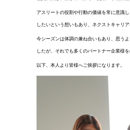
アスリートの役割や行動の価値を常に意識し
したいという想いもあり、
ネクストキャ
リア
今シーズンは体調の兼ね合いもあり、
思うよ
したが、
それでも多くのパートナー企業様を
以下、本人より皆様へご挨拶になります。