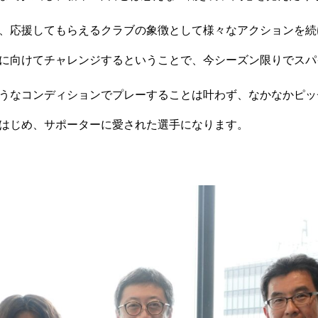
、
応援してもらえるクラブの象徴として様々なアクションを続
に向けてチャレンジするということで、
今シーズン限りでスパ
うなコンディションでプレーすることは叶わず、
なかなかピッ
はじめ、サポーターに愛された選手になります。