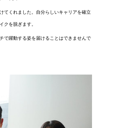
けてく
れました。自分らしいキャリアを確立
イクを脱ぎます。
チで躍動する姿を届けることはできませんで