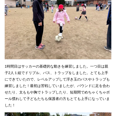
1時間目はサッカーの基礎的な動きを練習しました。一つ目は親
子2人１組でドリブル、パス、トラップをしました。とても上手
にできていたので、レベルアップして浮き玉のパスやトラップも
練習しました！最初は苦戦していましたが、バウンドに足を合わ
せたり、太ももや胸でトラップしたり、短期間でめちゃくちゃボ
ール慣れして子どもたちも保護者の方もとても上手になっていま
した！