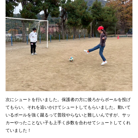
次にシュートを行いました。保護者の方に後ろからボールを投げ
てもらい、それを追いかけてシュートしてもらいました。動いて
いるボールを強く蹴るって普段やらないと難しいんですが、サッ
カーやったことない子も上手く歩数を合わせてシュートしてくれ
ていました！