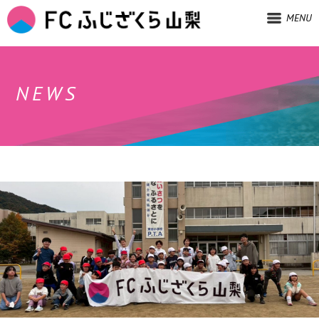
MENU
NEWS