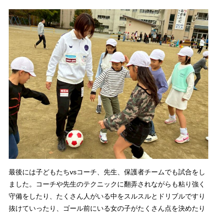
最後には子どもたちvsコーチ、先生、保護者チームでも試合をし
ました。コーチや先生のテクニックに翻弄されながらも粘り強く
守備をしたり、たくさん人がいる中をスルスルとドリブルですり
抜けていったり、ゴール前にいる女の子がたくさん点を決めたり