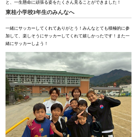
と、一生懸命に頑張る姿をたくさん見ることができました！
東桂小学校3年生のみんなへ
一緒にサッカーしてくれてありがとう！みんなとても積極的に参
加して、楽しそうにサッカーしてくれて嬉しかったです！また一
緒にサッカーしよう！