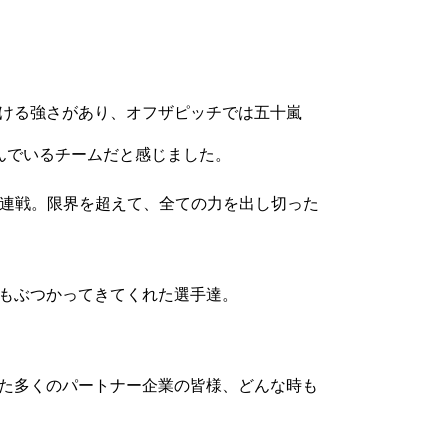
ける強さがあり、オフザピッチでは五十嵐
んでいるチームだと感じました。
戦４連戦。限界を超えて、全ての力を出し切った
もぶつかってきてくれた選手達。
た多くのパートナー企業の皆様、どんな時も