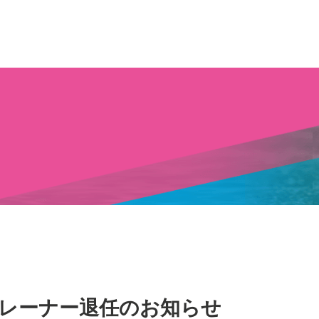
レーナー退任のお知らせ