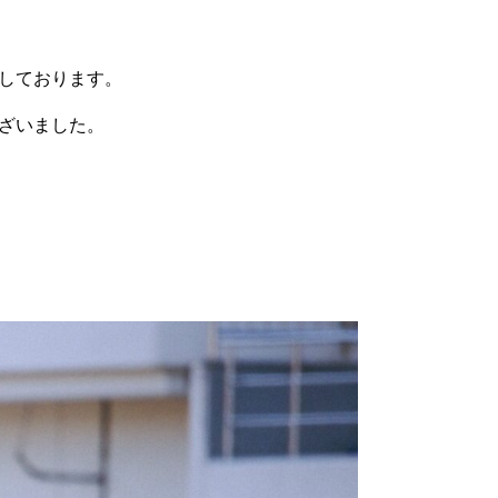
しております。
ざいました。