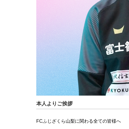
本人よりご挨拶
FCふじざくら山梨に関わる全ての皆様へ