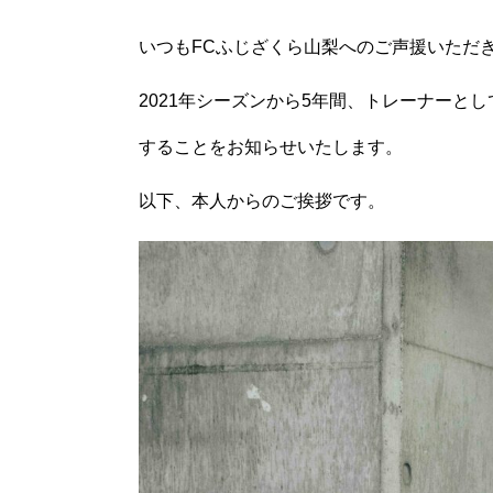
いつもFCふじざくら山梨へのご声援いただ
2021年シーズンから5年間、トレーナーと
することをお知らせいたします。
以下、本人からのご挨拶です。