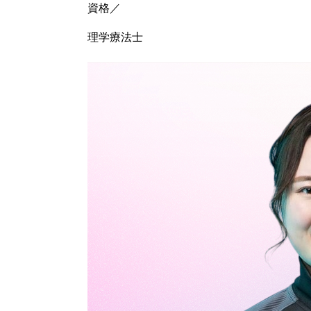
資格／
理学療法士