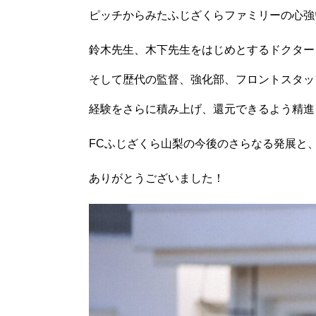
ピッチからみたふじざくらファミリーの心強
鈴木先生、木下先生をはじめとするドクター
そして歴代の監督、強化部、フロントスタッ
経験をさらに積み上げ、還元できるよう精進
FCふじざくら山梨の今後のさらなる発展と
ありがとうございました！