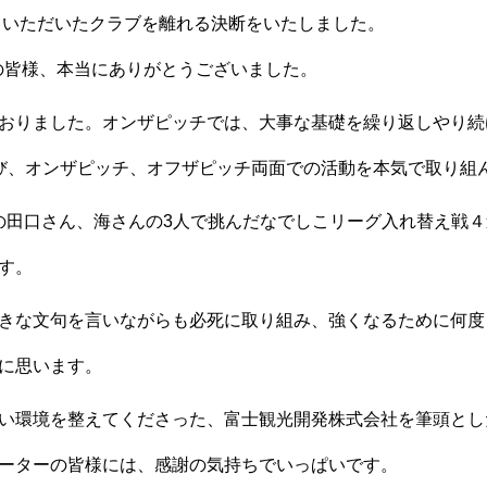
せていただいたクラブを離れる決断をいたしました。
の皆様、本当にありがとうございました。
おりました。オンザピッチでは、大事な基礎を繰り返しやり続
び、オンザピッチ、オフザピッチ両面での活動を本気で取り組
化部の田口さん、海さんの3人で挑んだなでしこリーグ入れ替え
す。
きな文句を言いながらも必死に取り組み、強くなるために何度
に思います。
い環境を整えてくださった、富士観光開発株式会社を筆頭とし
ーターの皆様には、感謝の気持ちでいっぱいです。