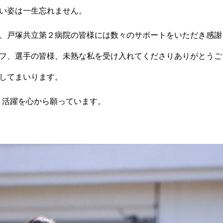
い姿は一生忘れません。
、戸塚共立第２病院の皆様には数々のサポートをいただき感謝
フ、選手の皆様、未熟な私を受け入れてくださりありがとうご
してまいります。
、活躍を心から願っています。