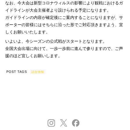
なお、今大会は新型コロナウィルスの影響により観戦におけるガ
イドラインが大会主催者より設けられる予定になります。
ガイドラインの内容が確定後にご案内することになりますが、サ
ポーターの皆様にはそちらに沿った形でご対応頂きますよう、宜
しくお願いいたします。
いよいよ、今シーズンの公式戦がスタートとなります。
全国大会出場に向けて、一歩一歩前に進んで参りますので、ご声
援のほど宜しくお願いします。
POST TAGS
試合情報