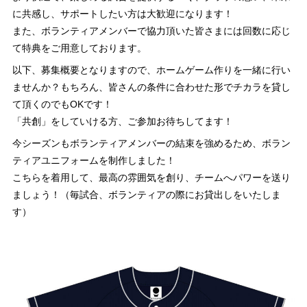
に共感し、サポートしたい方は大歓迎になります！
また、ボランティアメンバーで協力頂いた皆さまには回数に応じ
て特典をご用意しております。
以下、募集概要となりますので、ホームゲーム作りを一緒に行い
ませんか？もちろん、皆さんの条件に合わせた形でチカラを貸し
て頂くのでもOKです！
「共創」をしていける方、ご参加お待ちしてます！
今シーズンもボランティアメンバーの結束を強めるため、ボラン
ティアユニフォームを制作しました！
こちらを着用して、最高の雰囲気を創り、チームへパワーを送り
ましょう！（毎試合、ボランティアの際にお貸出しをいたしま
す）