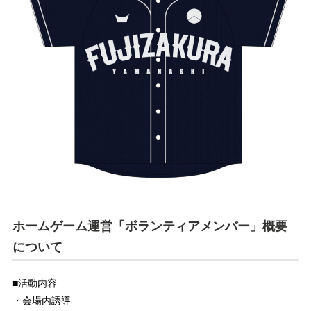
ホームゲーム運営「ボランティアメンバー」概要
について
■活動内容
・会場内誘導