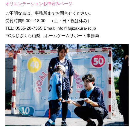
オリエンテーションお申込みページ
ご不明な点は、事務所までお問合せください。
受付時間9:00～18:00 （土・日・祝は休み）
TEL: 0555-28-7355 Email: info@fujizakura-sc.jp
FCふじざくら山梨 ホームゲームサポート事務局