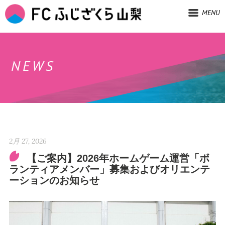
MENU
NEWS
2月 27, 2026
【ご案内】2026年ホームゲーム運営「ボ
ランティアメンバー」募集およびオリエンテ
ーションのお知らせ