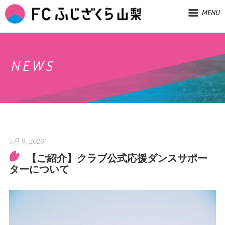
MENU
NEWS
5月 9, 2026
【ご紹介】クラブ公式応援ダンスサポー
ターについて