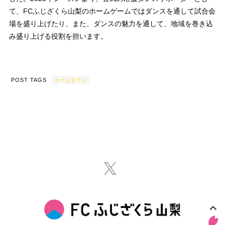
て、FCふじざくら山梨のホームゲームではダンスを通して試合会
場を盛り上げたり、また、ダンスの魅力を通して、地域を巻き込
み盛り上げる役割を担います。
POST TAGS
ホームタウン