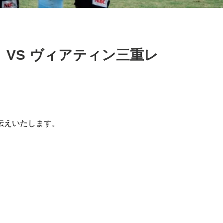
】VS ヴィアティン三重レ
伝えいたします。