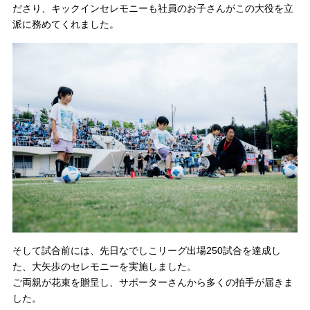
ださり、キックインセレモニーも社員のお子さんがこの大役を立
派に務めてくれました。
そして試合前には、先日なでしこリーグ出場250試合を達成し
た、大矢歩のセレモニーを実施しました。
ご両親が花束を贈呈し、サポーターさんから多くの拍手が届きま
した。