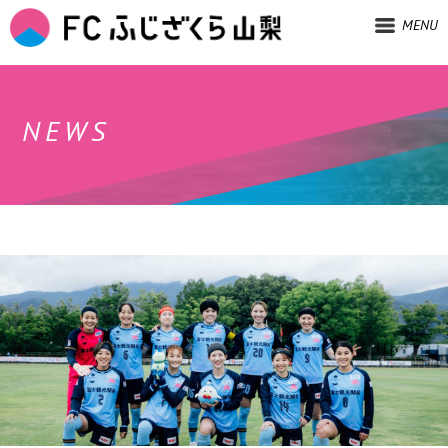
MENU
NEWS