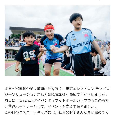
本日の冠協賛企業は韮崎に社を置く、東京エレクトロン テクノロ
ジーソリューションズ様と旭陽電気様が務めてくださいました。
前日に行なわれたダイバシティフットボールカップでもこの両社
と共創パートナーとして、イベントを支えて頂きました。
この日のエスコートキッズには、社員のお子さんたちが務めてく