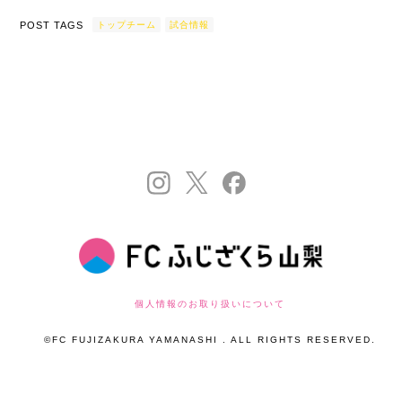
POST TAGS
トップチーム
試合情報
個人情報のお取り扱いについて
©FC FUJIZAKURA YAMANASHI . ALL RIGHTS RESERVED.