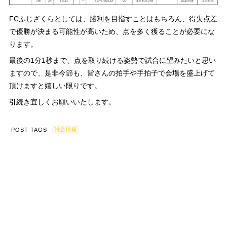
FCふじざくらとしては、勝利を目指すことはもちろん、得失点差
で優勝が決まる可能性が高いため、点を多く獲ることが必要にな
ります。
最後の1分1秒まで、点を取り続ける姿勢で試合に望みたいと思い
ますので、是非今節も、皆さんの拍手や手拍子で会場を盛上げて
頂けますと嬉しい限りです。
引続き宜しくお願いいたします。
POST TAGS
試合情報