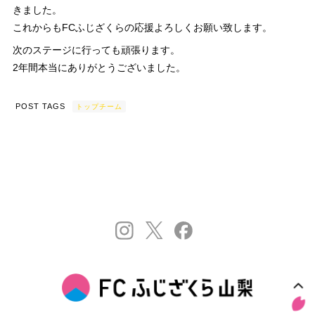
きました。
これからもFCふじざくらの応援よろしくお願い致します。
次のステージに行っても頑張ります。
2年間本当にありがとうございました。
POST TAGS
トップチーム