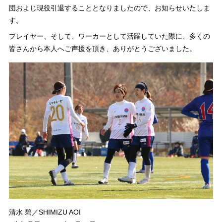
団およじ現役引退することとなりましたので、お知らせいたしま
す。
プレイヤー、そして、ワーカーとして活躍していた際に、多くの
皆さんから本人へご声援を頂き、ありがとうございました。
清水 碧／SHIMIZU AOI