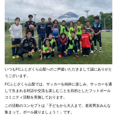
いつもFCふじざくら山梨へのご声援いただきまして誠にありがと
うございます。
FCふじざくら山梨では、サッカーを純粋に楽しみ、サッカーを通
して生まれる対話や交流も楽しむことを目的としたフットボール
コミニティ活動を実施しております。
この活動のコンセプトは「子どもから大人まで、老若男女みんな
集まって、ボール蹴りましょう！」です。