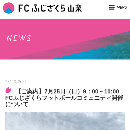
MENU
NEWS
7月 16, 2021
【ご案内】7月25日（日）9：00～10:00
FCふじざくらフットボールコミュニティ開催
について