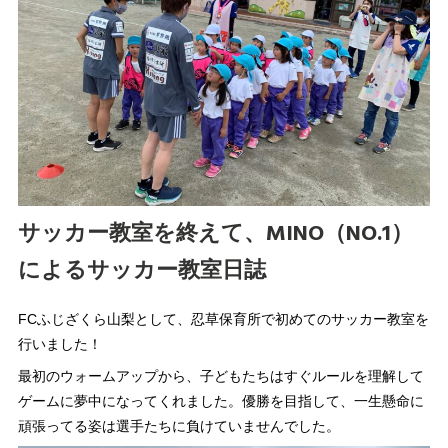
サッカー教室を終えて、MINO（NO.1）
によるサッカー教室日誌
FCふじざくら山梨として、忍草保育所で初めてのサッカー教室を
行いました！
最初のウォームアップから、子どもたちはすぐルールを理解して
ゲームに夢中になってくれました。優勝を目指して、一生懸命に
頑張ってる姿は選手たちに負けていませんでした。