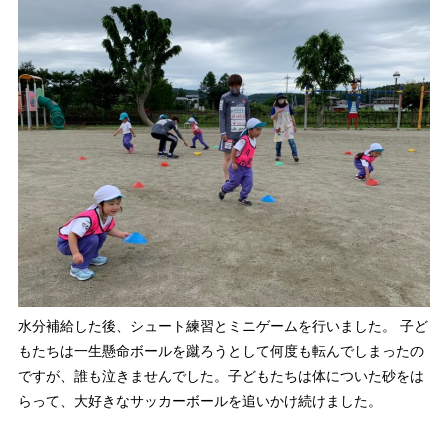
水分補給した後、シュート練習とミニゲームを行いました。 子ど
もたちは一生懸命ボールを蹴ろうとして何度も転んでしまったの
ですが、誰も泣きませんでした。子どもたちは体についた砂をは
らって、大好きなサッカーボールを追いかけ続けました。