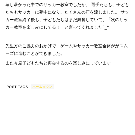
蒸し暑かった中でのサッカー教室でしたが、 選手たちも、子ども
たちもサッカーに夢中になり、たくさんの汗を流しました。 サッ
カー教室終了後も、子どもたちはまだ興奮していて、「次のサッ
カー教室を楽しみにしてる！」と言ってくれました^_^
先生方のご協力のおかげで、ゲームやサッカー教室全体ががスム
ーズに進むことができました。
また今度子どもたちと再会するのを楽しみにしています！
POST TAGS
ホームタウン