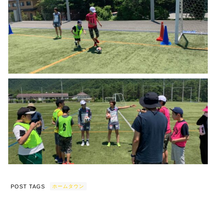
POST TAGS
ホームタウン