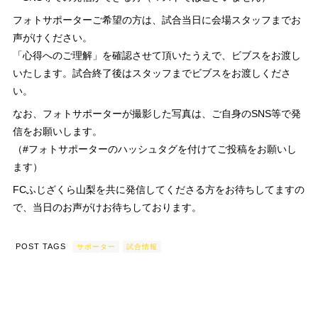
フォトサポーターご希望の方は、試合当日に会場スタッフまでお
声がけください。
「心得へのご理解」を確認させて頂いたうえで、ビブスをお渡し
いたします。試合終了後はスタッフまでビブスをお渡しくださ
い。
なお、フォトサポーターが撮影した写真は、ご自身のSNS等で発
信をお願いします。
（#フォトサポーターのハッシュタグを付けてご投稿をお願いし
ます）
FCふじざくら山梨を共に発信してくださる方をお待ちしてますの
で、当日のお声がけお待ちしております。
POST TAGS
サポーター
試合情報