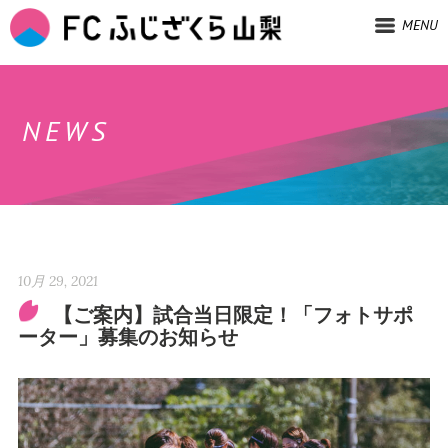
MENU
NEWS
10月 29, 2021
【ご案内】試合当日限定！「フォトサポ
ーター」募集のお知らせ