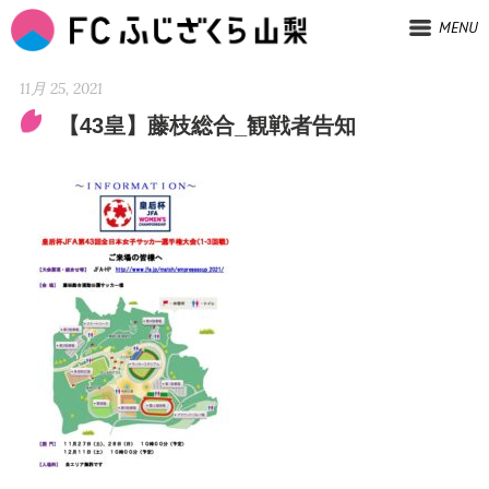
MENU
11月 25, 2021
【43皇】藤枝総合_観戦者告知