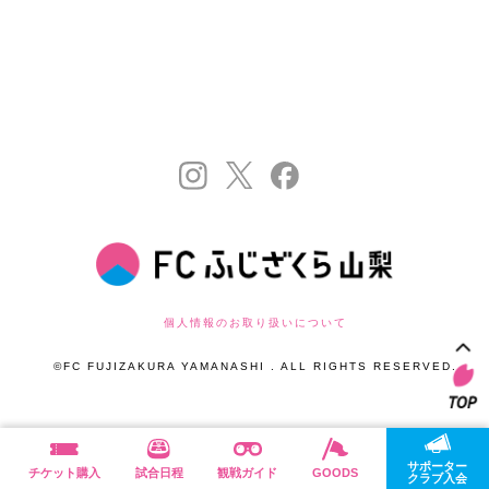
個人情報のお取り扱いについて
©FC FUJIZAKURA YAMANASHI . ALL RIGHTS RESERVED.
サポーター
チケット購入
試合日程
観戦ガイド
GOODS
クラブ入会