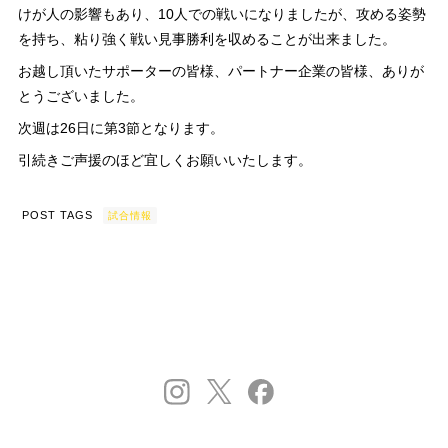
けが人の影響もあり、10人での戦いになりましたが、攻める姿勢
を持ち、粘り強く戦い見事勝利を収めることが出来ました。
お越し頂いたサポーターの皆様、パートナー企業の皆様、ありが
とうございました。
次週は26日に第3節となります。
引続きご声援のほど宜しくお願いいたします。
POST TAGS
試合情報