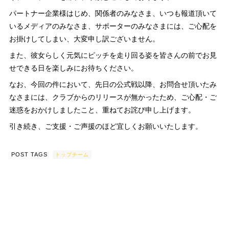
パートナー企業様はじめ、関係者のみなさま、いつも報道頂いて
いるメディアのみなさま、サポーターのみなさまには、ご心配を
お掛けしてしまい、大変申し訳ございません。
また、彼女らしく元気にピッチを走り回る姿を皆さんの前でお見
せできる日を楽しみにお待ちください。
なお、今回の件において、先日の公式戦以降、お問合せ頂いたみ
なさまには、クラブからのリリースが無かったため、ご心配・ご
迷惑をおかけしましたこと、重ねてお詫び申し上げます。
引き続き、ご支援・ご声援のほど宜しくお願いいたします。
POST TAGS
トップチーム