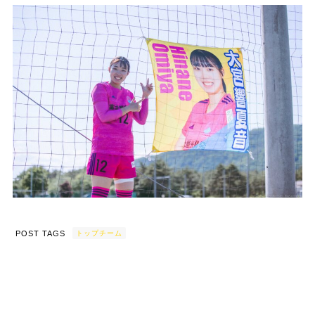
POST TAGS
トップチーム