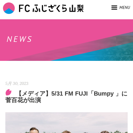
MENU
NEWS
5月 30, 2023
【メディア】5/31 FM FUJI「Bumpy 」に
菅百花が出演