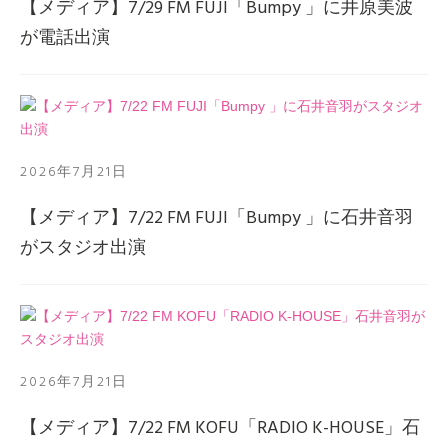
【メディア】7/29 FM FUJI「Bumpy 」に井原美波
が電話出演
2026年7月21日
【メディア】7/22 FM FUJI「Bumpy 」に石井音羽
がスタジオ出演
2026年7月21日
【メディア】7/22 FM KOFU「RADIO K-HOUSE」石