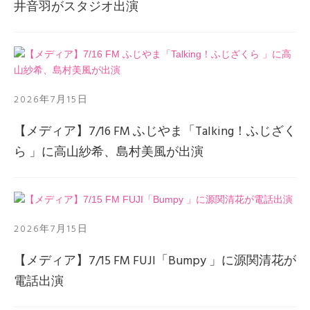
井音羽がスタジオ出演
2026年7月15日
【メディア】7/16 FM ふじやま「Talking！ふじざく
ら 」に高山紗希、島村美風が出演
2026年7月15日
【メディア】7/15 FM FUJI「Bumpy 」に源関清花が
電話出演