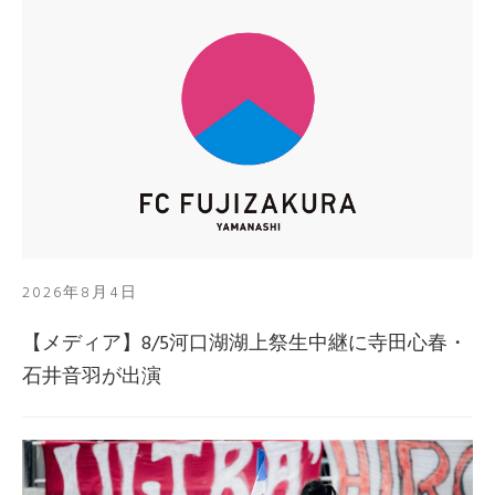
2026年8月4日
【メディア】8/5河口湖湖上祭生中継に寺田心春・
石井音羽が出演