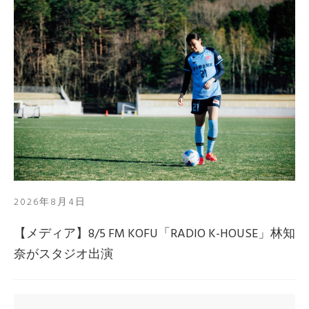
2026年8月4日
【メディア】8/5 FM KOFU「RADIO K-HOUSE」林知
奈がスタジオ出演