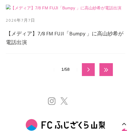
2026年7月7日
【メディア】7/8 FM FUJI「Bumpy 」に高山紗希が
電話出演
1/58