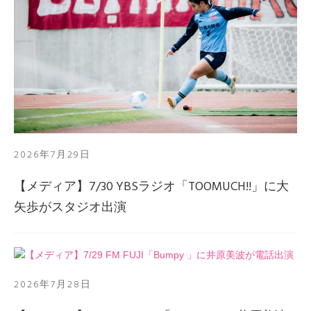
2026年7月29日
【メディア】7/30 YBSラジオ「TOOMUCH!!」に大
矢歩がスタジオ出演
2026年7月28日