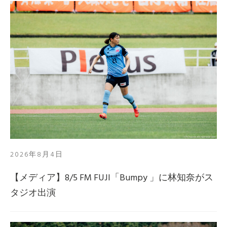
2026年8月4日
【メディア】8/5 FM FUJI「Bumpy 」に林知奈がス
タジオ出演