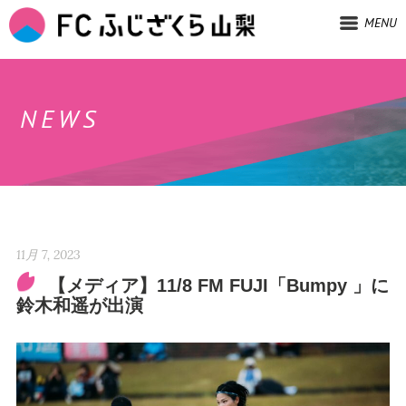
MENU
NEWS
11月 7, 2023
【メディア】11/8 FM FUJI「Bumpy 」に
鈴木和遥が出演