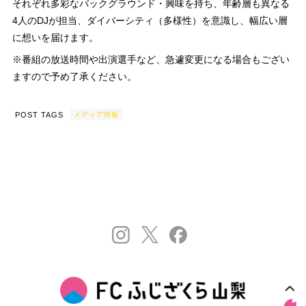
それぞれ多彩なバックグラウンド・興味を持ち、年齢層も異なる
4人のDJが担当、ダイバーシティ（多様性）を意識し、幅広い層
に想いを届けます。
※番組の放送時間や出演選手など、急遽変更になる場合もござい
ますので予め了承ください。
POST TAGS
メディア情報