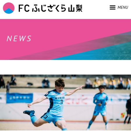
MENU
NEWS