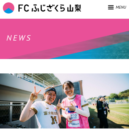
MENU
NEWS