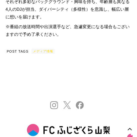
それぞれ多彩なバックグラウンド・興味を持ち、年齢層も異なる
4人のDJが担当、ダイバーシティ（多様性）を意識し、幅広い層
に想いを届けます。
※番組の放送時間や出演選手など、急遽変更になる場合もござい
ますので予め了承ください。
POST TAGS
メディア情報