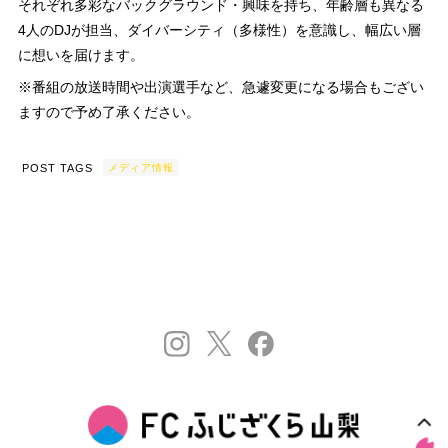
それぞれ多彩なバックグラウンド・興味を持ち、年齢層も異なる
4人のDJが担当、ダイバーシティ（多様性）を意識し、幅広い層
に想いを届けます。
※番組の放送時間や出演選手など、急遽変更になる場合もござい
ますので予め了承ください。
POST TAGS
メディア情報