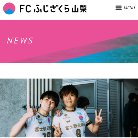
MENU
NEWS