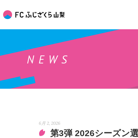
NEWS
6月 2, 2026
第3弾 2026シーズ