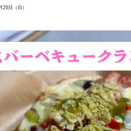
0月25日（日）