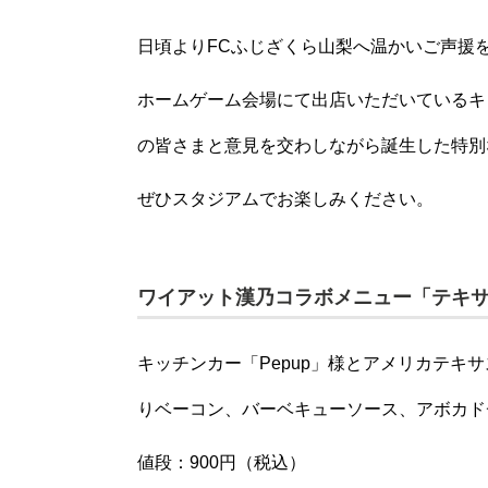
日頃よりFCふじざくら山梨へ温かいご声援
ホームゲーム会場にて出店いただいているキ
の皆さまと意見を交わしながら誕生した特別
ぜひスタジアムでお楽しみください。
ワイアット漢乃コラボメニュー「テキ
キッチンカー「Pepup」様とアメリカテ
りベーコン、バーベキューソース、アボカド
値段：900円（税込）