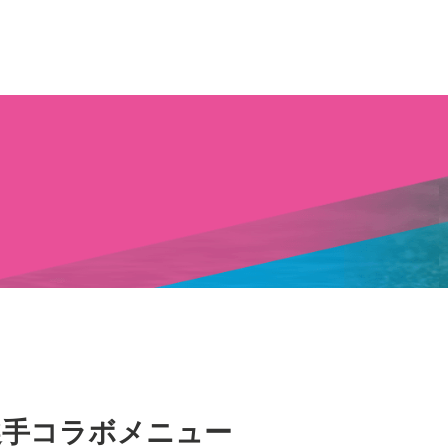
ン選手コラボメニュー