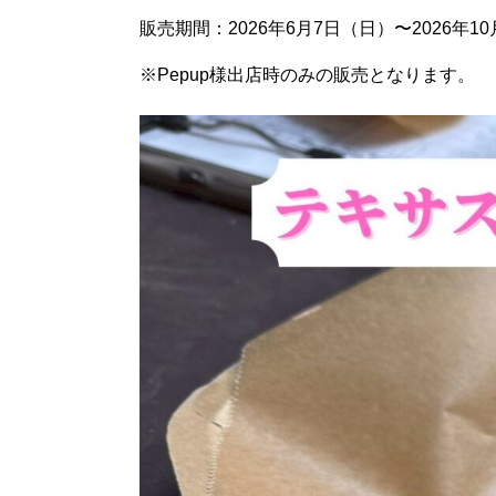
販売期間：2026年6月7日（日）〜2026年1
※Pepup様出店時のみの販売となります。