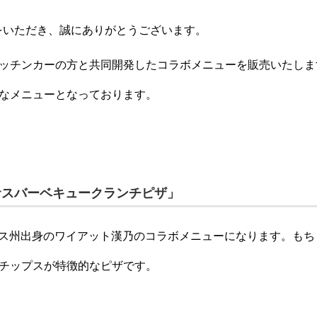
をいただき、誠にありがとうございます。
ッチンカーの方と共同開発したコラボメニューを販売いたしま
なメニューとなっております。
サスバーベキュークランチピザ」
キサス州出身のワイアット漢乃のコラボメニューになります。も
チップスが特徴的なピザです。