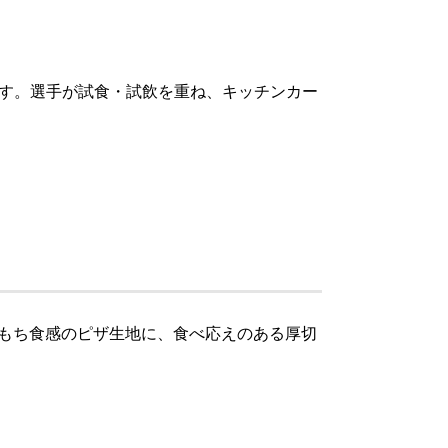
す。選手が試食・試飲を重ね、キッチンカー
ちもち食感のピザ生地に、食べ応えのある厚切