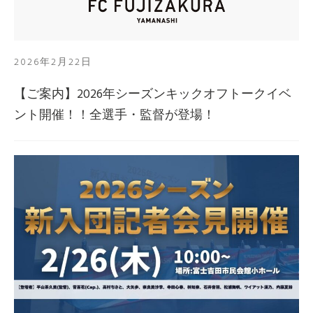
2026年2月22日
【ご案内】2026年シーズンキックオフトークイベ
ント開催！！全選手・監督が登場！