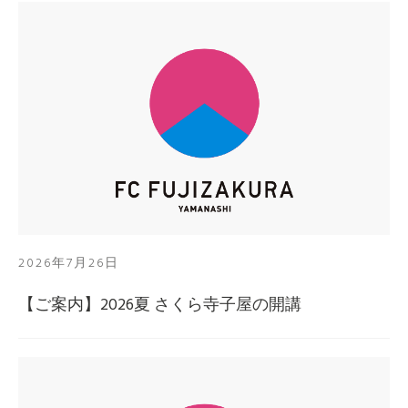
2026年7月26日
【ご案内】2026夏 さくら寺子屋の開講