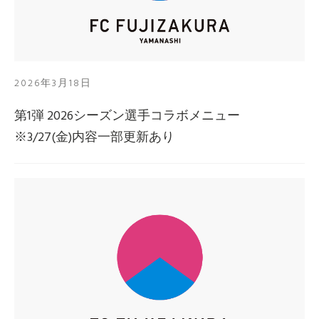
2026年3月18日
第1弾 2026シーズン選手コラボメニュー
※3/27(金)内容一部更新あり