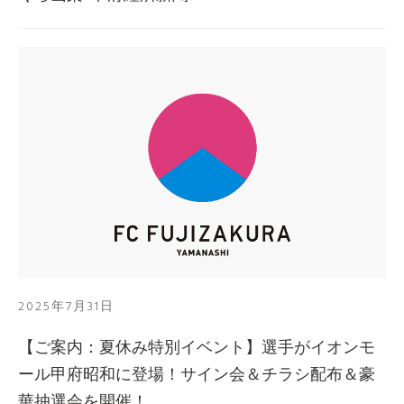
2025年7月31日
【ご案内：夏休み特別イベント】選手がイオンモ
ール甲府昭和に登場！サイン会＆チラシ配布＆豪
華抽選会を開催！