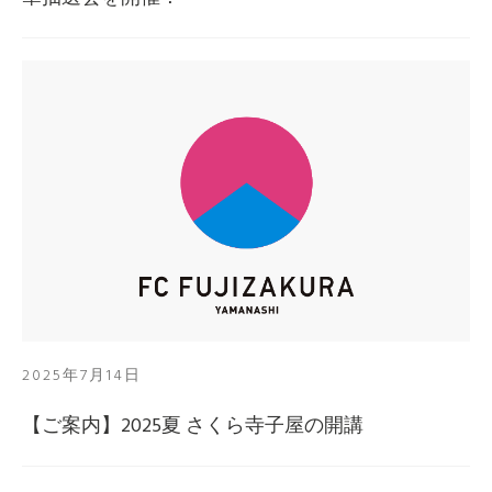
2025年7月14日
【ご案内】2025夏 さくら寺子屋の開講