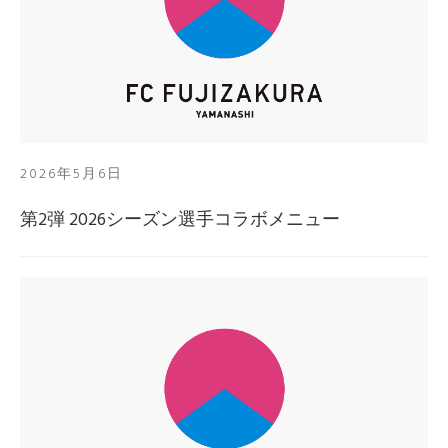
2026年5月6日
第2弾 2026シーズン選手コラボメニュー