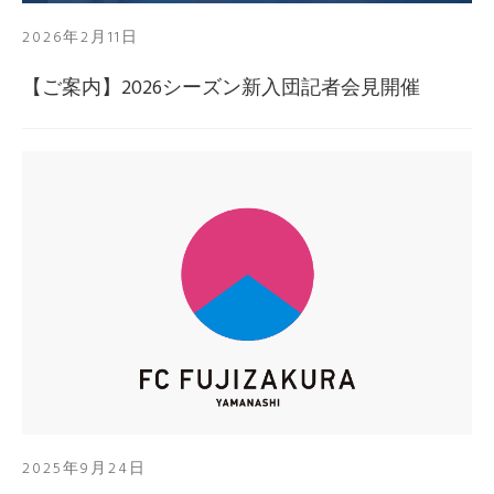
2026年2月11日
【ご案内】2026シーズン新入団記者会見開催
2025年9月24日