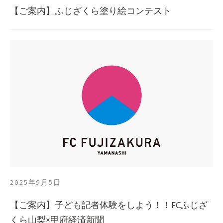
【ご案内】ふじざくら塗り絵コンテスト
2025年9月5日
【ご案内】子ども記者体験をしよう！！FCふじざ
くら山梨×甲府経済新聞