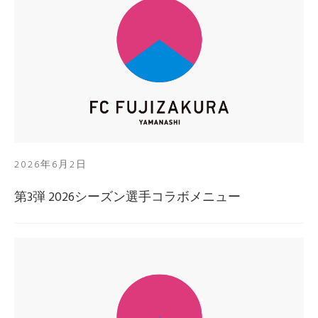
2026年6月2日
第3弾 2026シーズン選手コラボメニュー