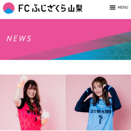
MENU
NEWS