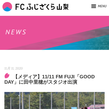
MENU
NEWS
11月 11, 2020
【メディア】11/11 FM FUJI「GOOD
DAY」に田中里穂がスタジオ出演