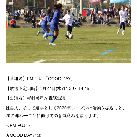
【番組名】FM FUJI「GOOD DAY」
【放送予定日時】1月27日(水)14:30～14:45
【出演者】杉村美星が電話出演
社会人、そして選手として2020年シーズンの活動を振返りと、
2021年シーズンに向けての意気込みを語ります。
＜FM FUJI＞
★GOOD DAYとは