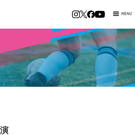
MENU
出演