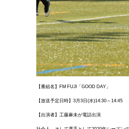
【番組名】FM FUJI「GOOD DAY」
【放送予定日時】3月3日(水)14:30～14:45
【出演者】工藤麻未が電話出演
社会人、そして選手として2020年シーズン