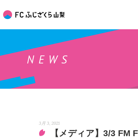
NEWS
3月 3, 2021
【メディア】3/3 FM 